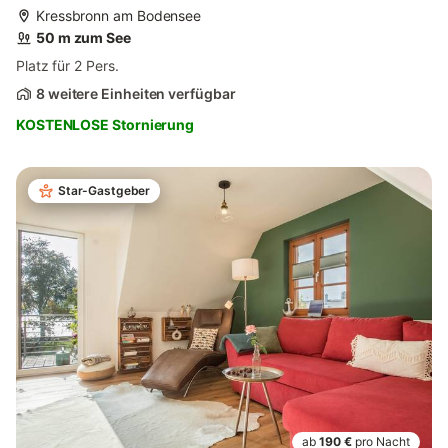
Kressbronn am Bodensee
50 m zum See
Platz für 2 Pers.
8 weitere Einheiten verfügbar
KOSTENLOSE Stornierung
Star-Gastgeber
ab
190 €
pro Nacht