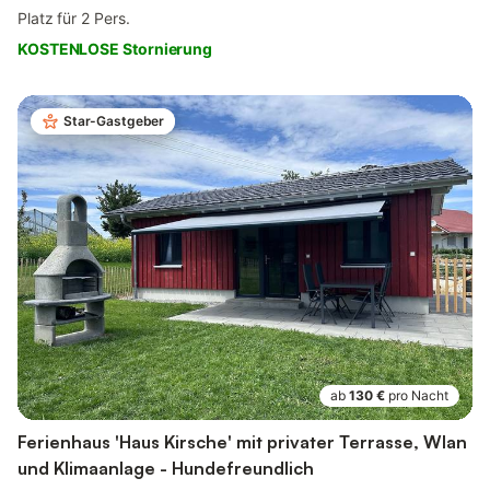
Platz für 2 Pers.
KOSTENLOSE Stornierung
Star-Gastgeber
ab
130 €
pro Nacht
Ferienhaus 'Haus Kirsche' mit privater Terrasse, Wlan
und Klimaanlage - Hundefreundlich