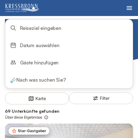
Reiseziel eingeben
Datum auswählen
Gäste hinzufügen
Nach was suchen Sie?
Filter
Karte
69 Unterkünfte gefunden
Über diese Ergebnisse
Star-Gastgeber